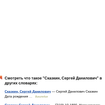
Смотреть что такое "Сказкин, Сергей Данилович" в
других словарях:
Сказкин, Сергей Данилович
— Сергей Данилович Сказкин
Дата рождения …
Википедия